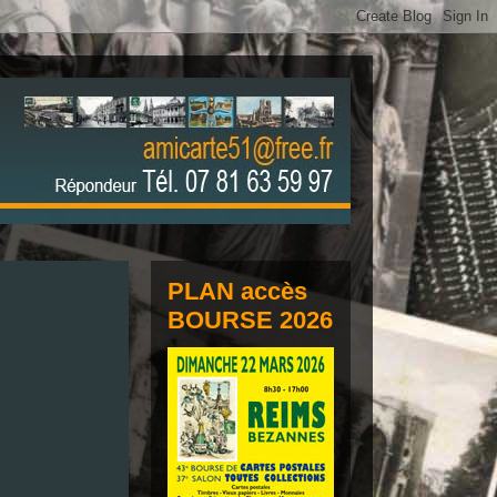
PLAN accès
BOURSE 2026