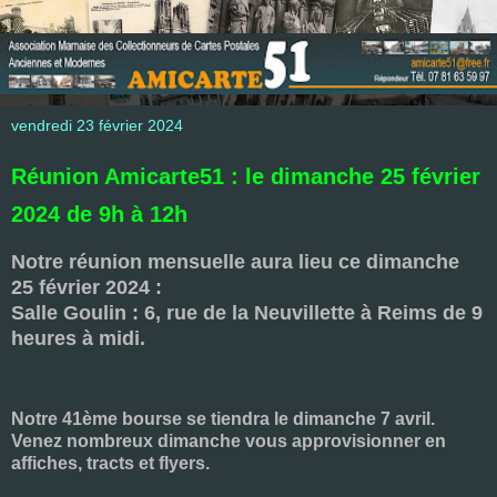
vendredi 23 février 2024
Réunion Amicarte51 : le dimanche 25 février
2024 de 9h à 12h
Notre réunion mensuelle aura lieu ce dimanche
25 février 2024
:
Salle Goulin : 6, rue de la Neuvillette à Reims de 9
heures à midi.
Notre 41ème bourse se tiendra le dimanche 7 avril.
Venez nombreux dimanche vous approvisionner en
affiches, tracts et flyers.