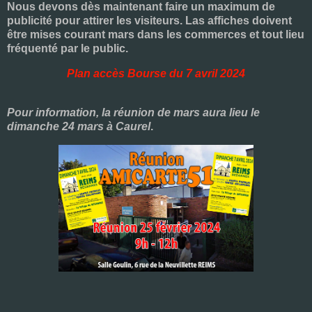
Nous devons dès maintenant faire un maximum de
publicité pour attirer les visiteurs. Las affiches doivent
être mises courant mars dans les commerces et tout lieu
fréquenté par le public.
Plan accès Bourse du 7 avril 2024
Pour information, la réunion de mars aura lieu le
dimanche 24 mars à Caurel
.